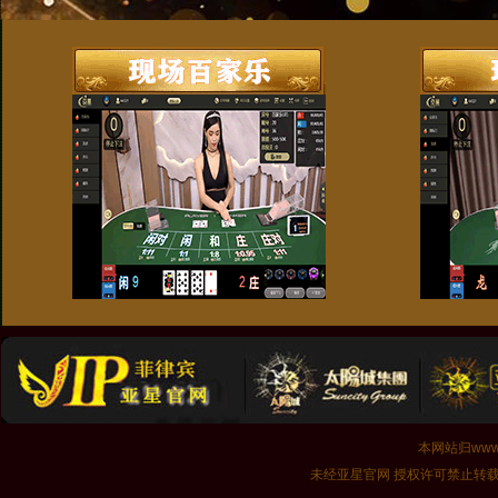
本网站归www.
未经亚星官网 授权许可禁止转