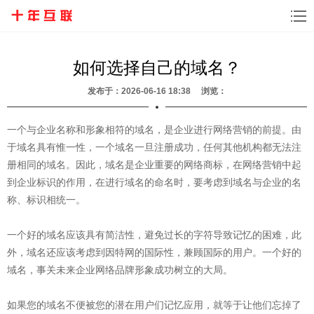
如何选择自己的域名？
发布于：2026-06-16 18:38 浏览：
一个与企业名称和形象相符的域名，是企业进行网络营销的前提。由
于域名具有惟一性，一个域名一旦注册成功，任何其他机构都无法注
册相同的域名。因此，域名是企业重要的网络商标，在网络营销中起
到企业标识的作用，在进行域名的命名时，要考虑到域名与企业的名
称、标识相统一。
一个好的域名应该具有简洁性，避免过长的字符导致记忆的困难，此
外，域名还应该考虑到因特网的国际性，兼顾国际的用户。一个好的
域名，事关未来企业网络品牌形象成功树立的大局。
如果您的域名不便被您的潜在用户们记忆应用，就等于让他们忘掉了