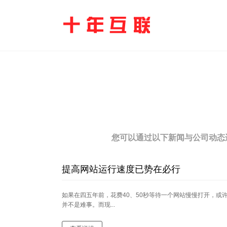
您可以通过以下新闻与公司动态
提高网站运行速度已势在必行
如果在四五年前，花费40、50秒等待一个网站慢慢打开，或
并不是难事。而现...