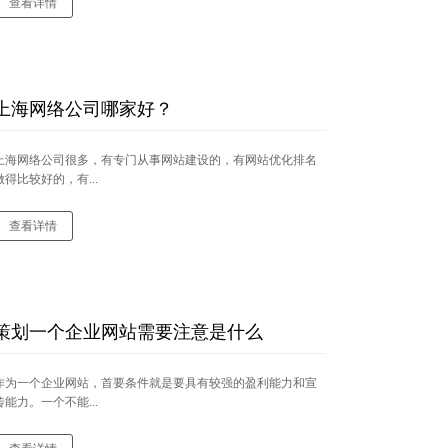
查看详情
上海网络公司哪家好？
上海网络公司很多，有专门从事网站建设的，有网站优化排名
做得比较好的，有...
查看详情
策划一个企业网站需要注意是什么
作为一个企业网站，首要条件就是要具有较强的盈利能力和宣
传能力。一个不能...