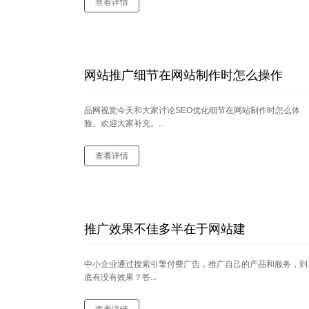
查看详情
网站推广细节在网站制作时怎么操作
品网视觉今天和大家讨论SEO优化细节在网站制作时怎么体
验。欢迎大家补充。...
查看详情
推广效果不佳多半在于网站建
中小企业通过搜索引擎付费广告，推广自己的产品和服务，到
底有没有效果？答...