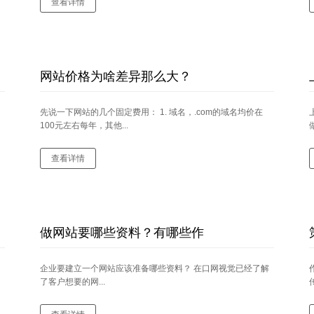
查看详情
网站价格为啥差异那么大？
先说一下网站的几个固定费用： 1. 域名，.com的域名均价在
100元左右每年，其他...
查看详情
做网站要哪些资料？有哪些作
企业要建立一个网站应该准备哪些资料？ 在口网视觉已经了解
了客户想要的网...