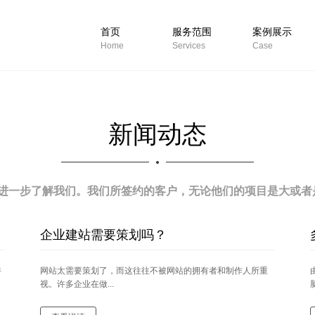
首页
服务范围
案例展示
Home
Services
Case
新闻动态
进一步了解我们。我们所签约的客户，无论他们的项目是大或者是
企业建站需要策划吗？
许
网站太需要策划了，而这往往不被网站的拥有者和制作人所重
视。许多企业在做...