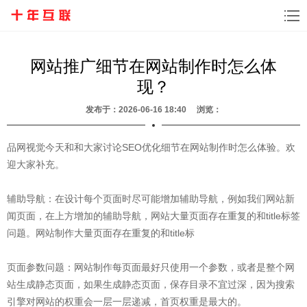
网站推广细节在网站制作时怎么体
现？
发布于：2026-06-16 18:40 浏览：
品网视觉今天和和大家讨论SEO优化细节在网站制作时怎么体验。欢
迎大家补充。
辅助导航：在设计每个页面时尽可能增加辅助导航，例如我们网站新
闻页面，在上方增加的辅助导航，网站大量页面存在重复的和title标签
问题。网站制作大量页面存在重复的和title标
页面参数问题：网站制作每页面最好只使用一个参数，或者是整个网
站生成静态页面，如果生成静态页面，保存目录不宜过深，因为搜索
引擎对网站的权重会一层一层递减，首页权重是最大的。