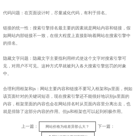
代码问题：在页面设计时，尽量减化代码，有利于排名。
链接的统一性：搜索引擎排名最主要的因素就是网站内容和链接，假
如网站内部链接不一致，在很大程度上直接影响着网站在搜索引擎中
的排名。
隐藏文字问题：隐藏文字主要指利用样式使这个文字对搜索引擎可
见，对用户不可见。这种方式早就被列入各大搜索引擎惩罚的对象
中。
合理利用框架和js：网站主要内容和链接不要写入框架和js里面，例如
该页面针对的关键词短语，现在搜索引擎还不能很好地识别js里面的
内容，框架里面的内容也会在网站排名时从页面内容里分离出去，也
就是排除了这部分内容的作用。但js和框架也可以起到积极作用。
上一篇：
下一篇：
网站价格为啥差异那么大？