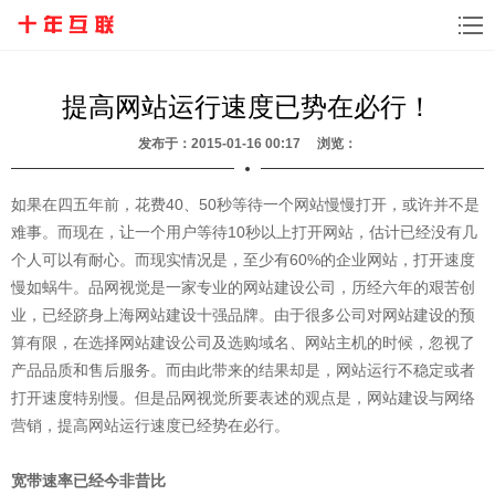
提高网站运行速度已势在必行！
发布于：2015-01-16 00:17 浏览：
如果在四五年前，花费40、50秒等待一个网站慢慢打开，或许并不是
难事。而现在，让一个用户等待10秒以上打开网站，估计已经没有几
个人可以有耐心。而现实情况是，至少有60%的企业网站，打开速度
慢如蜗牛。品网视觉是一家专业的网站建设公司，历经六年的艰苦创
业，已经跻身上海网站建设十强品牌。由于很多公司对网站建设的预
算有限，在选择网站建设公司及选购域名、网站主机的时候，忽视了
产品品质和售后服务。而由此带来的结果却是，网站运行不稳定或者
打开速度特别慢。但是品网视觉所要表述的观点是，网站建设与网络
营销，提高网站运行速度已经势在必行。
宽带速率已经今非昔比